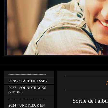
-------------------------------
2028 - SPACE ODYSSEY
2027 - SOUNDTRACKS
& MORE
-------------------------------
Sortie de l'al
2024 - UNE FLEUR EN