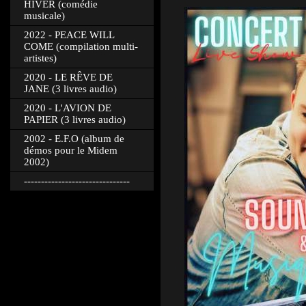
HIVER (comédie
musicale)
2022 - PEACE WILL
COME (compilation multi-
artistes)
2020 - LE RÊVE DE
JANE (3 livres audio)
2020 - L'AVION DE
PAPIER (3 livres audio)
2002 - E.F.O (album de
démos pour le Midem
2002)
-------------------------------