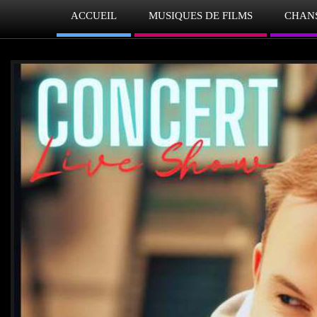
ACCUEIL
MUSIQUES DE FILMS
CHAN