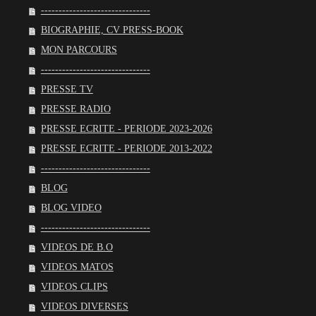
-------------------------------
BIOGRAPHIE, CV PRESS-BOOK
MON PARCOURS
-------------------------------
PRESSE TV
PRESSE RADIO
PRESSE ECRITE - PERIODE 2023-2026
PRESSE ECRITE - PERIODE 2013-2022
-------------------------------
BLOG
BLOG VIDEO
-------------------------------
VIDEOS DE B.O
VIDEOS MATOS
VIDEOS CLIPS
VIDEOS DIVERSES