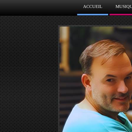
ACCUEIL
MUSIQU