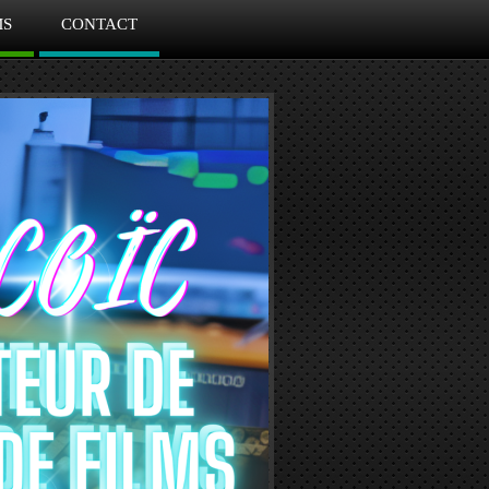
MS
CONTACT