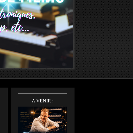
A VENIR :