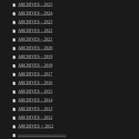
ARCHIVES - 2025
ARCHIVES - 2024
ARCHIVES - 2023
ARCHIVES - 2022
ARCHIVES - 2021
ARCHIVES - 2020
ARCHIVES - 2019
ARCHIVES - 2018
ARCHIVES - 2017
ARCHIVES - 2016
ARCHIVES - 2015
ARCHIVES - 2014
ARCHIVES - 2013
ARCHIVES - 2012
ARCHIVES < 2012
-------------------------------