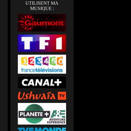
UTILISENT MA
MUSIQUE :