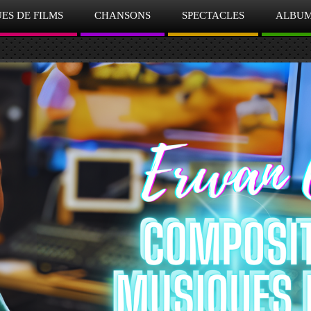
ES DE FILMS
CHANSONS
SPECTACLES
ALBU