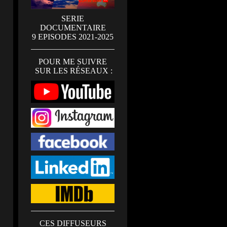
SERIE
DOCUMENTAIRE
9 EPISODES 2021-2025
POUR ME SUIVRE
SUR LES RÉSEAUX :
CES DIFFUSEURS