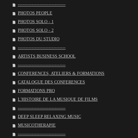
-------------------------------
PHOTOS PEOPLE
PHOTOS SOLO - 1
PHOTOS SOLO - 2
PHOTOS DU STUDIO
-------------------------------
ARTISTS BUSINESS SCHOOL
-------------------------------
CONFERENCES, ATELIERS & FORMATIONS
CATALOGUE DES CONFERENCES
FORMATIONS PRO
L'HISTOIRE DE LA MUSIQUE DE FILMS
-------------------------------
DEEP SLEEP RELAXING MUSIC
MUSICOTHERAPIE
-------------------------------