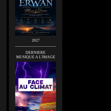
2027
DERNIERE
MUSIQUE A L'IMAGE