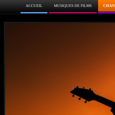
ACCUEIL
MUSIQUES DE FILMS
CHAN