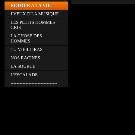
RETOUR A LA VIE
J'VEUX D'LA MUSIQUE
LES PETITS HOMMES
GRIS
LA CHOSE DES
HOMMES
TU VIEILLIRAS
NOS RACINES
LA SOURCE
L'ESCALADE
-------------------------------