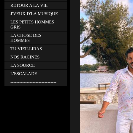
RETOUR A LA VIE
J'VEUX D'LA MUSIQUE
LES PETITS HOMMES
GRIS
LA CHOSE DES
HOMMES
TU VIEILLIRAS
NOS RACINES
LA SOURCE
L'ESCALADE
-------------------------------