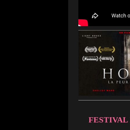
FESTIVAL 