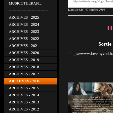
MUSICOTHERAPIE
Libération.fr - 07 octobre 2016
-------------------------------
ARCHIVES - 2025
ARCHIVES - 2024
H
ARCHIVES - 2023
ARCHIVES - 2022
Sorti
ARCHIVES - 2021
ARCHIVES - 2020
https://www.lovemyvod.fr
ARCHIVES - 2019
ARCHIVES - 2018
ARCHIVES - 2017
ARCHIVES - 2016
ARCHIVES - 2015
ARCHIVES - 2014
ARCHIVES - 2013
ARCHIVES - 2012