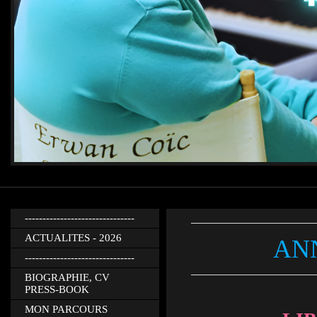
-------------------------------
ACTUALITES - 2026
ANN
-------------------------------
BIOGRAPHIE, CV
PRESS-BOOK
MON PARCOURS