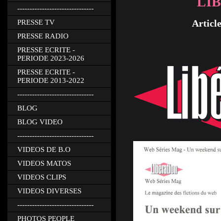
LI
-------------------------------
Articl
PRESSE TV
PRESSE RADIO
PRESSE ECRITE -
PERIODE 2023-2026
PRESSE ECRITE -
PERIODE 2013-2022
-------------------------------
BLOG
BLOG VIDEO
-------------------------------
VIDEOS DE B.O
VIDEOS MATOS
VIDEOS CLIPS
VIDEOS DIVERSES
-------------------------------
PHOTOS PEOPLE