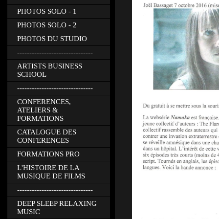
PHOTOS SOLO - 1
PHOTOS SOLO - 2
PHOTOS DU STUDIO
-------------------------------
ARTISTS BUSINESS
SCHOOL
-------------------------------
CONFERENCES,
ATELIERS &
FORMATIONS
CATALOGUE DES
CONFERENCES
FORMATIONS PRO
L'HISTOIRE DE LA
MUSIQUE DE FILMS
-------------------------------
DEEP SLEEP RELAXING
MUSIC