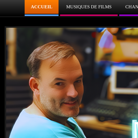
ACCUEIL
MUSIQUES DE FILMS
CHAN