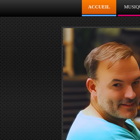
ACCUEIL
MUSIQ