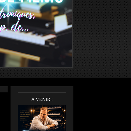
A VENIR :