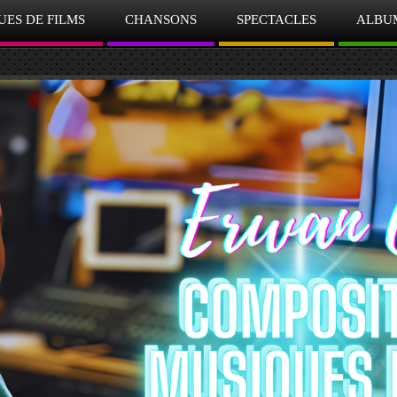
UES DE FILMS
CHANSONS
SPECTACLES
ALBU