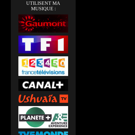
UTILISENT MA
MUSIQUE :