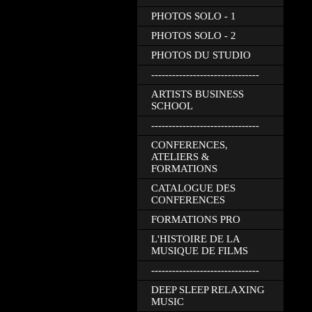
PHOTOS SOLO - 1
PHOTOS SOLO - 2
PHOTOS DU STUDIO
-------------------------------
ARTISTS BUSINESS
SCHOOL
-------------------------------
CONFERENCES,
ATELIERS &
FORMATIONS
CATALOGUE DES
CONFERENCES
FORMATIONS PRO
L'HISTOIRE DE LA
MUSIQUE DE FILMS
-------------------------------
DEEP SLEEP RELAXING
MUSIC