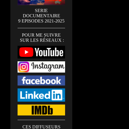
SERIE
DOCUMENTAIRE
9 EPISODES 2021-2025
POUR ME SUIVRE
SUR LES RÉSEAUX :
CES DIFFUSEURS