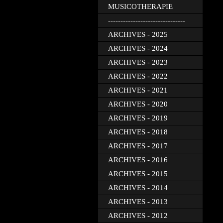
MUSICOTHERAPIE
-------------------------------
ARCHIVES - 2025
ARCHIVES - 2024
ARCHIVES - 2023
ARCHIVES - 2022
ARCHIVES - 2021
ARCHIVES - 2020
ARCHIVES - 2019
ARCHIVES - 2018
ARCHIVES - 2017
ARCHIVES - 2016
ARCHIVES - 2015
ARCHIVES - 2014
ARCHIVES - 2013
ARCHIVES - 2012