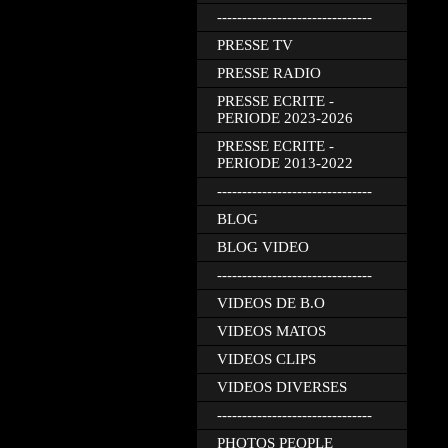
-------------------------------
PRESSE TV
PRESSE RADIO
PRESSE ECRITE -
PERIODE 2023-2026
PRESSE ECRITE -
PERIODE 2013-2022
-------------------------------
BLOG
BLOG VIDEO
-------------------------------
VIDEOS DE B.O
VIDEOS MATOS
VIDEOS CLIPS
VIDEOS DIVERSES
-------------------------------
PHOTOS PEOPLE