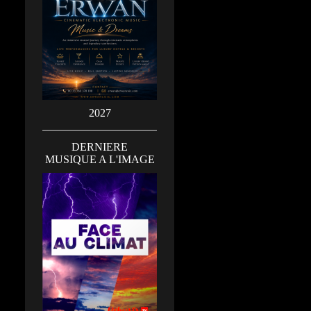
2027
DERNIERE
MUSIQUE A L'IMAGE