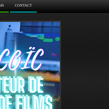
MS
CONTACT