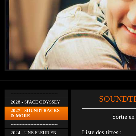
-------------------------------
SOUNDTRA
2028 - SPACE ODYSSEY
2027 - SOUNDTRACKS
& MORE
Sortie en
-------------------------------
Liste des titres :
2024 - UNE FLEUR EN