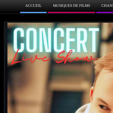
ACCUEIL
MUSIQUES DE FILMS
CHAN