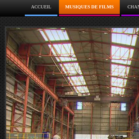
ACCUEIL
MUSIQUES DE FILMS
CHA