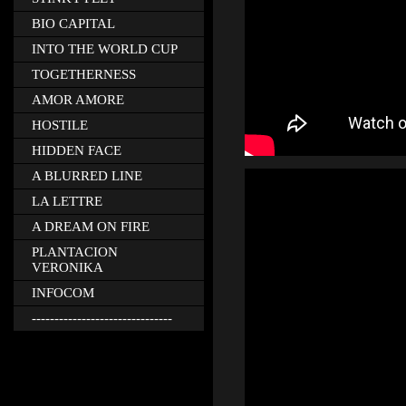
BIO CAPITAL
INTO THE WORLD CUP
TOGETHERNESS
AMOR AMORE
HOSTILE
HIDDEN FACE
A BLURRED LINE
LA LETTRE
A DREAM ON FIRE
PLANTACION
VERONIKA
INFOCOM
-------------------------------