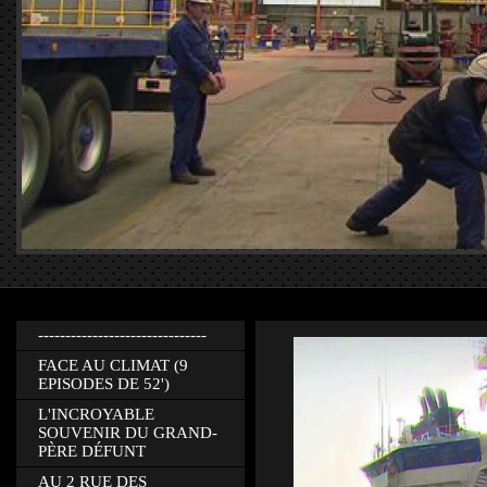
-------------------------------
FACE AU CLIMAT (9
EPISODES DE 52')
L'INCROYABLE
SOUVENIR DU GRAND-
PÈRE DÉFUNT
AU 2 RUE DES