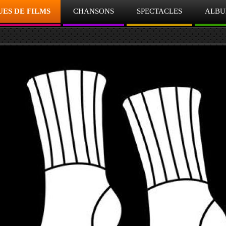
ES DE FILMS
CHANSONS
SPECTACLES
ALBU