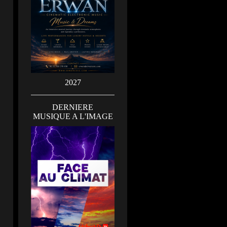
2027
DERNIERE
MUSIQUE A L'IMAGE