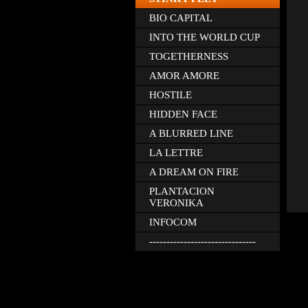
BIO CAPITAL
INTO THE WORLD CUP
TOGETHERNESS
AMOR AMORE
HOSTILE
HIDDEN FACE
A BLURRED LINE
LA LETTRE
A DREAM ON FIRE
PLANTACION
VERONIKA
INFOCOM
-------------------------------