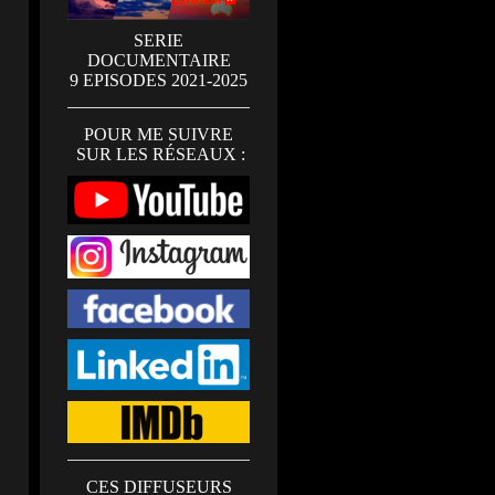
SERIE
DOCUMENTAIRE
9 EPISODES 2021-2025
POUR ME SUIVRE
SUR LES RÉSEAUX :
CES DIFFUSEURS