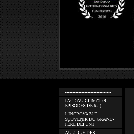
-------------------------------
FACE AU CLIMAT (9
EPISODES DE 52')
L'INCROYABLE
SOUVENIR DU GRAND-
PÈRE DÉFUNT
AU 2 RUE DES