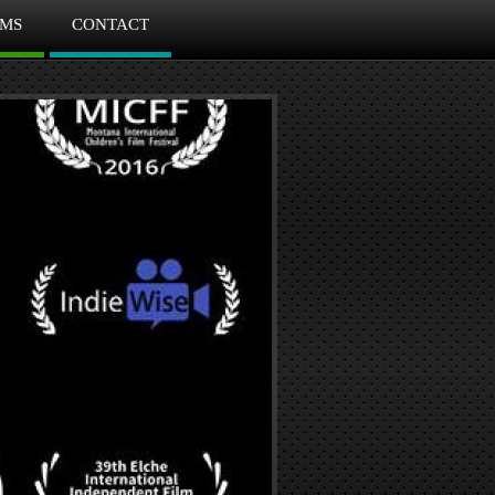
MS
CONTACT