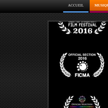
ACCUEIL
MUSIQU