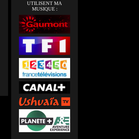
UTILISENT MA
MUSIQUE :